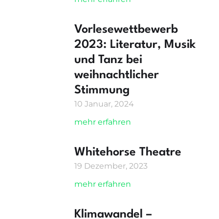
Vorlesewettbewerb
2023: Literatur, Musik
und Tanz bei
weihnachtlicher
Stimmung
10 Januar, 2024
mehr erfahren
Whitehorse Theatre
19 Dezember, 2023
mehr erfahren
Klimawandel –