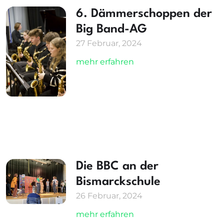
6. Dämmerschoppen der
Big Band-AG
27 Februar, 2024
mehr erfahren
Die BBC an der
Bismarckschule
26 Februar, 2024
mehr erfahren