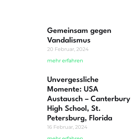
Gemeinsam gegen
Vandalismus
20 Februar, 2024
mehr erfahren
Unvergessliche
Momente: USA
Austausch – Canterbury
High School, St.
Petersburg, Florida
16 Februar, 2024
mehr erfahren