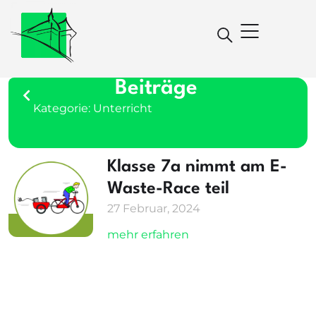
Beiträge
Kategorie: Unterricht
Klasse 7a nimmt am E-
Waste-Race teil
27 Februar, 2024
mehr erfahren