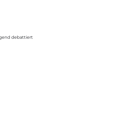
gend debattiert