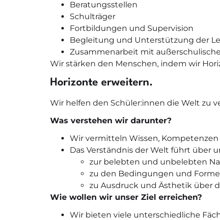
Beratungsstellen
Schulträger
Fortbildungen und Supervision
Begleitung und Unterstützung der Leh
Zusammenarbeit mit außerschulische
Wir stärken den Menschen, indem wir Horiz
Horizonte erweitern.
Wir helfen den Schüler:innen die Welt zu ve
Was verstehen wir darunter?
Wir vermitteln Wissen, Kompetenzen 
Das Verständnis der Welt führt über 
zur belebten und unbelebten Na
zu den Bedingungen und Formen
zu Ausdruck und Ästhetik über d
Wie wollen wir unser Ziel erreichen?
Wir bieten viele unterschiedliche Fäch