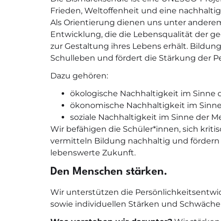
Frieden, Weltoffenheit und eine nachhalti
Als Orientierung dienen uns unter anderem 
Entwicklung, die die Lebensqualität der g
zur Gestaltung ihres Lebens erhält. Bildung
Schulleben und fördert die Stärkung der 
Dazu gehören:
ökologische Nachhaltigkeit im Sinne
ökonomische Nachhaltigkeit im Sinn
soziale Nachhaltigkeit im Sinne der 
Wir befähigen die Schüler*innen, sich krit
vermitteln Bildung nachhaltig und fördern
lebenswerte Zukunft.
Den Menschen stärken.
Wir unterstützen die Persönlichkeitsentw
sowie individuellen Stärken und Schwäche