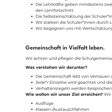
Die Lehrkräfte geben mindestens zwe
den Lernfortschritt.
Die Selbsteinschätzung der Schüler*in
Wir stärken die Schüler*innen durch 
Wir begegnen uns mit Wertschätzun
Gemeinschaft in Vielfalt leben.
Wir achten und pflegen die Schulgemeinsc
Was verstehen wir darunter?
Die Gemeinschaft lebt von Vertrauen
Jede*r Einzelne wird geachtet und d
Verhaltensregeln werden besprochen
Wie wollen wir unser Ziel erreichen?
Wir
Ausflüge
Klassen-/Austauschfahrten