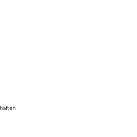
haften