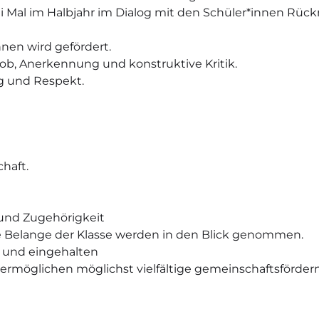
i Mal im Halbjahr im Dialog mit den Schüler*innen Rü
nen wird gefördert.
Lob, Anerkennung und konstruktive Kritik.
g und Respekt.
haft.
 und Zugehörigkeit
ie Belange der Klasse werden in den Blick genommen.
 und eingehalten
 ermöglichen möglichst vielfältige gemeinschaftsförder