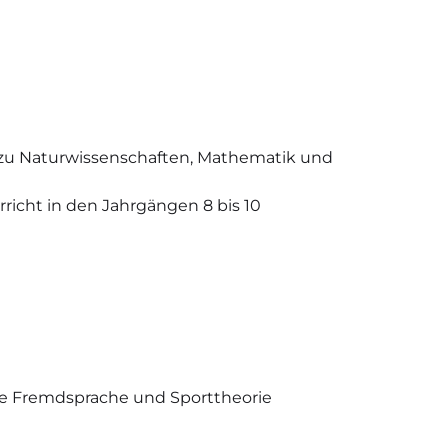
 zu Naturwissenschaften, Mathematik und
rricht in den Jahrgängen 8 bis 10
tte Fremdsprache und Sporttheorie