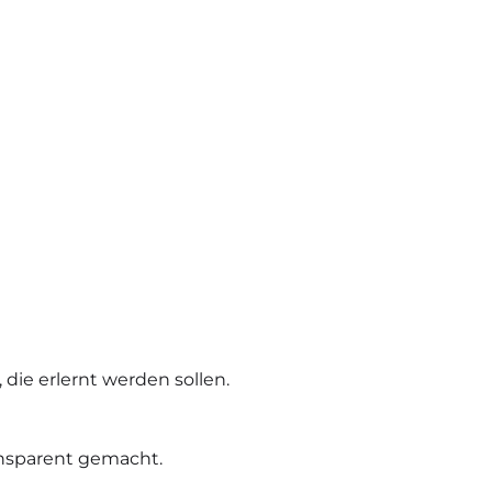
die erlernt werden sollen.
ansparent gemacht.