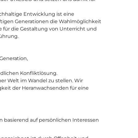
chhaltige Entwicklung ist eine
nftigen Generationen die Wahlmöglichkeit
ee für die Gestaltung von Unterricht und
führung.
Generation,
dlichen Konfliktlösung.
er Welt im Wandel zu stellen. Wir
igkeit der Heranwachsenden für eine
 basierend auf persönlichen Interessen