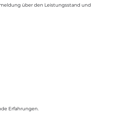
ckmeldung über den Leistungsstand und
nde Erfahrungen.