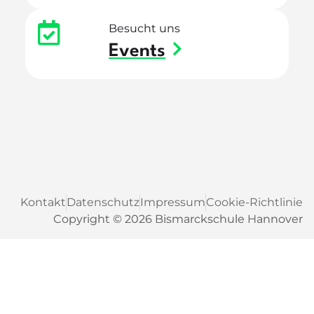
Besucht uns
Events
Kontakt
Datenschutz
Impressum
Cookie-Richtlinie
Copyright © 2026 Bismarckschule Hannover