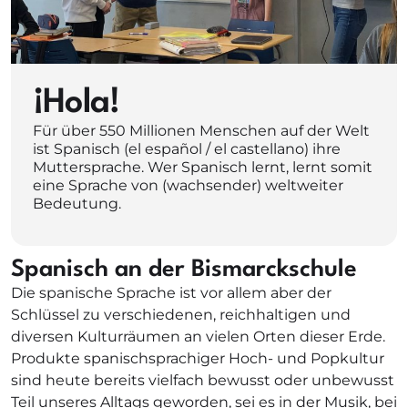
¡Hola!
Für über 550 Millionen Menschen auf der Welt
ist Spanisch (el español / el castellano) ihre
Muttersprache. Wer Spanisch lernt, lernt somit
eine Sprache von (wachsender) weltweiter
Bedeutung.
Spanisch an der Bismarckschule
Die spanische Sprache ist vor allem aber der
Schlüssel zu verschiedenen, reichhaltigen und
diversen Kulturräumen an vielen Orten dieser Erde.
Produkte spanischsprachiger Hoch- und Popkultur
sind heute bereits vielfach bewusst oder unbewusst
Teil unseres Alltags geworden, sei es in der Musik, bei