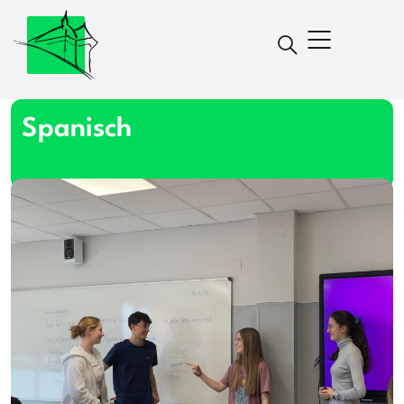
Spanisch