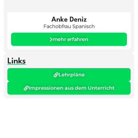
Anke Deniz
Fachobfrau Spanisch
mehr erfahren
Links
Lehrpläne
Impressionen aus dem Unterricht