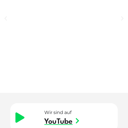
Wir sind auf
YouTube