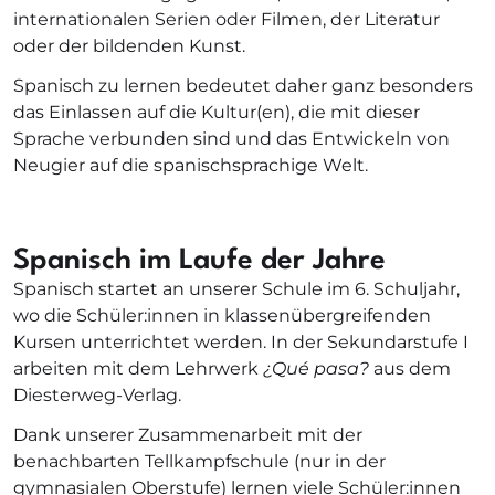
internationalen Serien oder Filmen, der Literatur
oder der bildenden Kunst.
Spanisch zu lernen bedeutet daher ganz besonders
das Einlassen auf die Kultur(en), die mit dieser
Sprache verbunden sind und das Entwickeln von
Neugier auf die spanischsprachige Welt.
Spanisch im Laufe der Jahre
Spanisch startet an unserer Schule im 6. Schuljahr,
wo die Schüler:innen in klassenübergreifenden
Kursen unterrichtet werden. In der Sekundarstufe I
arbeiten mit dem Lehrwerk
¿Qué pasa?
aus dem
Diesterweg-Verlag.
Dank unserer Zusammenarbeit mit der
benachbarten Tellkampfschule (nur in der
gymnasialen Oberstufe) lernen viele Schüler:innen