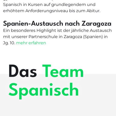
Spanisch in Kursen auf grundlegendem und
erhöhtem Anforderungsniveau bis zum Abitur.
Spanien-Austausch nach Zaragoza
Ein besonderes Highlight ist der jährliche Austausch
mit unserer Partnerschule in Zaragoza (Spanien) in
Jg. 10.
mehr erfahren
Das
Team
Spanisch