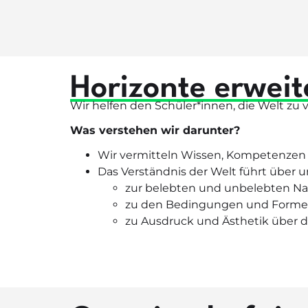
Horizonte erweit
Wir helfen den Schüler*innen, die Welt zu v
Was verstehen wir darunter?
Wir vermitteln Wissen, Kompetenzen 
Das Verständnis der Welt führt über 
zur belebten und unbelebten Na
zu den Bedingungen und Formen
zu Ausdruck und Ästhetik über d