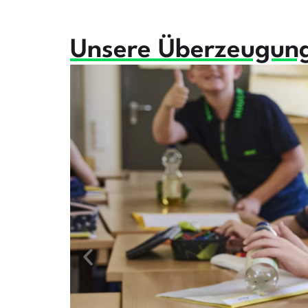
Unsere Überzeugun