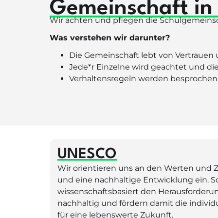
Gemeinschaft in 
Wir achten und pflegen die Schulgemeinsc
Was verstehen wir darunter?
Die Gemeinschaft lebt von Vertrauen
Jede*r Einzelne wird geachtet und d
Verhaltensregeln werden besprochen
UNESCO
Wir orientieren uns an den Werten und Z
und eine nachhaltige Entwicklung ein. So
wissenschaftsbasiert den Herausforderun
nachhaltig und fördern damit die indiv
für eine lebenswerte Zukunft.