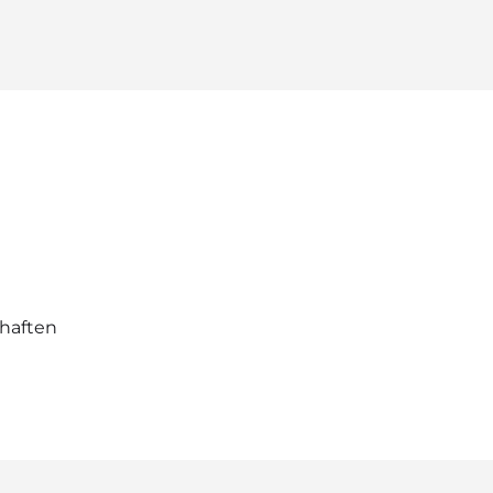
haften