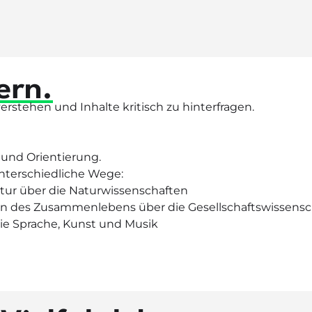
ern.
erstehen und Inhalte kritisch zu hinterfragen.
und Orientierung.
unterschiedliche Wege:
tur über die Naturwissenschaften
 des Zusammenlebens über die Gesellschaftswissensc
ie Sprache, Kunst und Musik