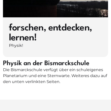
forschen, entdecken,
lernen!
Physik!
Physik an der Bismarckschule
Die Bismarckschule verfügt über ein schuleigenes
Planetarium und eine Sternwarte. Weiteres dazu auf
den unten verlinkten Seiten.