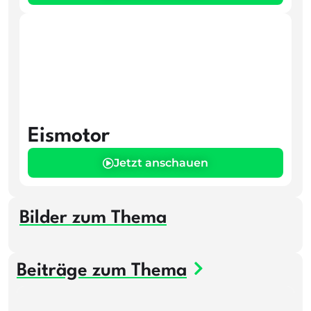
Eismotor
Jetzt anschauen
Bilder zum Thema
Beiträge zum Thema