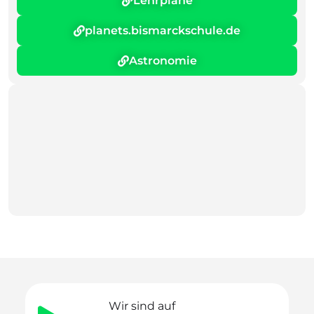
Lehrpläne
planets.bismarckschule.de
Astronomie
Wir sind auf