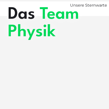
Unsere Sternwarte
Das
Team
Physik