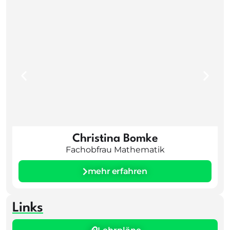
Christina Bomke
Fachobfrau Mathematik
mehr erfahren
Links