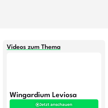
Videos zum Thema
Wingardium Leviosa
Jetzt anschauen