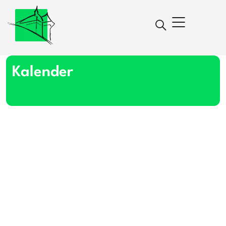
Kalender