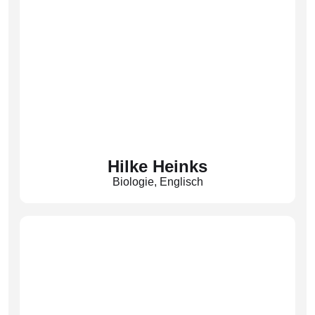
Hilke Heinks
Biologie
,
Englisch
(Hks)