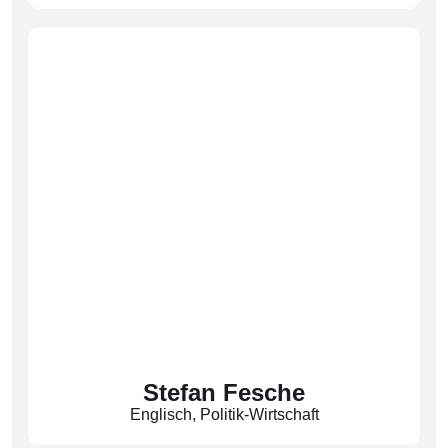
(Ens)
Stefan Fesche
Englisch
,
Politik-Wirtschaft