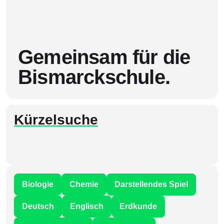
Gemeinsam für die
Bismarckschule.
Kürzelsuche
Biologie
Chemie
Darstellendes Spiel
Deutsch
Englisch
Erdkunde