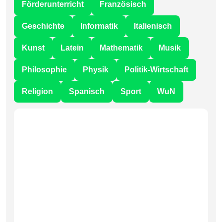
Förderunterricht
Französisch
Geschichte
Informatik
Italienisch
Kunst
Latein
Mathematik
Musik
Philosophie
Physik
Politik-Wirtschaft
Religion
Spanisch
Sport
WuN