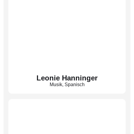
Leonie Hanninger
Musik
,
Spanisch
(Hnn)