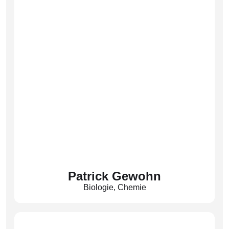
Patrick Gewohn
Biologie
,
Chemie
(Gew)