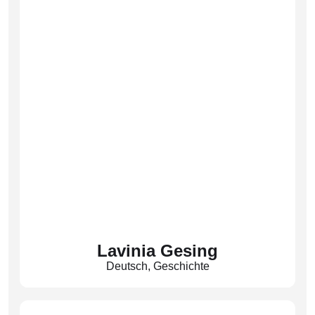
Lavinia Gesing
Deutsch
,
Geschichte
(Ges)