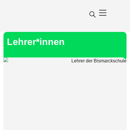
Lehrer*innen