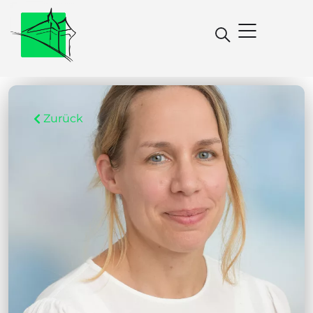
Zurück