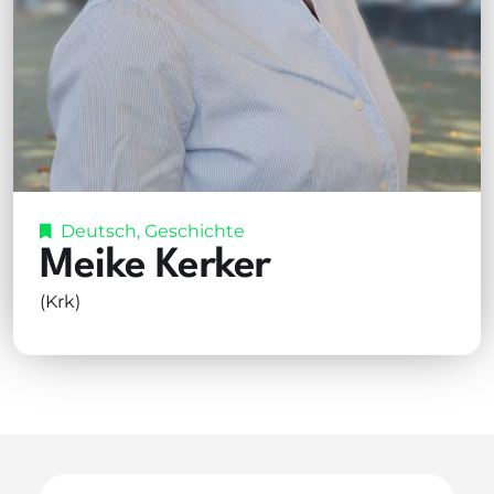
Deutsch
,
Geschichte
Meike Kerker
(Krk)