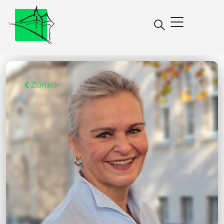
Zurück