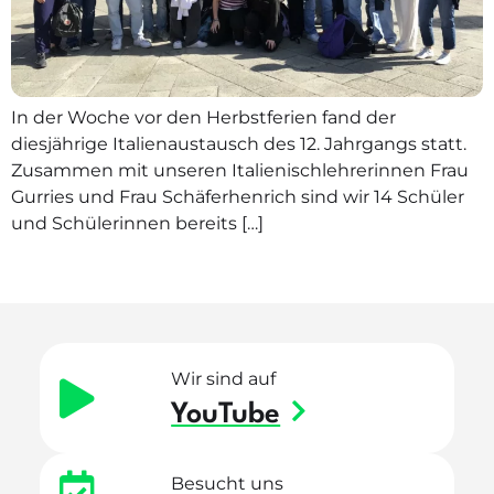
In der Woche vor den Herbstferien fand der
diesjährige Italienaustausch des 12. Jahrgangs statt.
Zusammen mit unseren Italienischlehrerinnen Frau
Gurries und Frau Schäferhenrich sind wir 14 Schüler
und Schülerinnen bereits […]
Wir sind auf
YouTube
Besucht uns