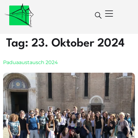
Tag:
23. Oktober 2024
Paduaaustausch 2024