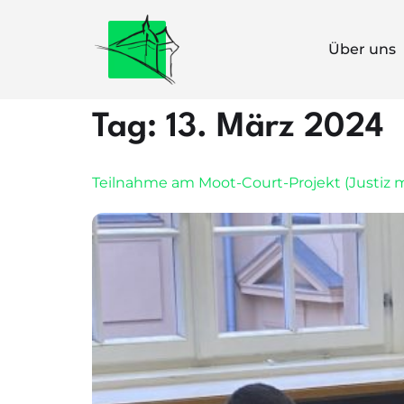
Über uns
Tag:
13. März 2024
Teilnahme am Moot-Court-Projekt (Justiz 