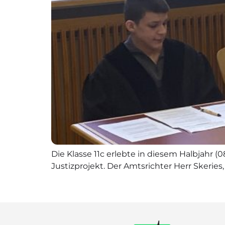
Die Klasse 11c erlebte in diesem Halbjahr 
Justizprojekt. Der Amtsrichter Herr Skeries