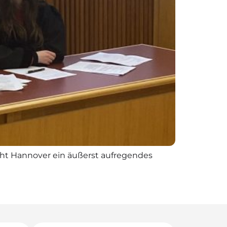
icht Hannover ein äußerst aufregendes