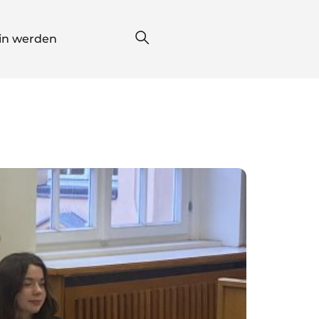
*in werden