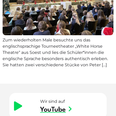
Zum wiederholten Male besuchte uns das
englischsprachige Tourneetheater „White Horse
Theatre“ aus Soest und lies die Schüler*innen die
englische Sprache besonders authentisch erleben.
Sie hatten zwei verschiedene Stücke von Peter […]
Wir sind auf
YouTube