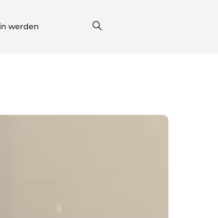
*in werden