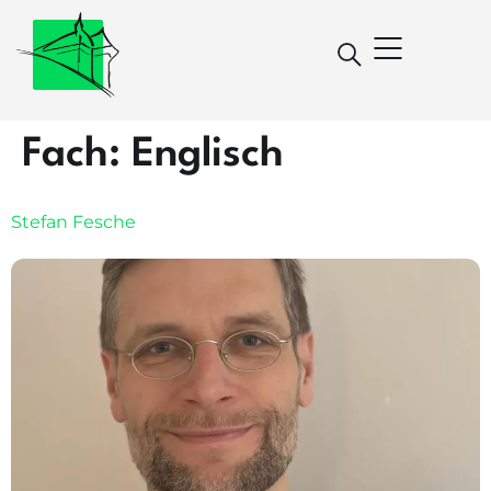
Fach:
Englisch
Stefan Fesche