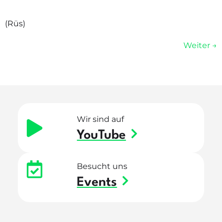
(Rüs)
Weiter
→
Wir sind auf
YouTube
Besucht uns
Events