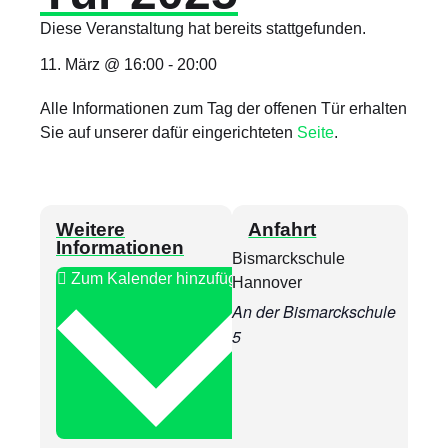
Diese Veranstaltung hat bereits stattgefunden.
11. März
@
16:00
-
20:00
Alle Informationen zum Tag der offenen Tür erhalten
Sie auf unserer dafür eingerichteten
Seite
.
Weitere
Anfahrt
Informationen
Bismarckschule
Zum Kalender hinzufügen
Hannover
An der Bismarckschule
5