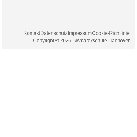
Kontakt
Datenschutz
Impressum
Cookie-Richtlinie
Copyright © 2026 Bismarckschule Hannover