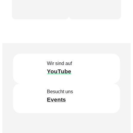
Wir sind auf
YouTube
Besucht uns
Events