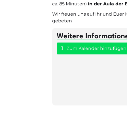
ca. 85 Minuten)
in der Aula der
Wir freuen uns auf Ihr und Euer
gebeten
Weitere Information
Zum Kalender hinzufüge