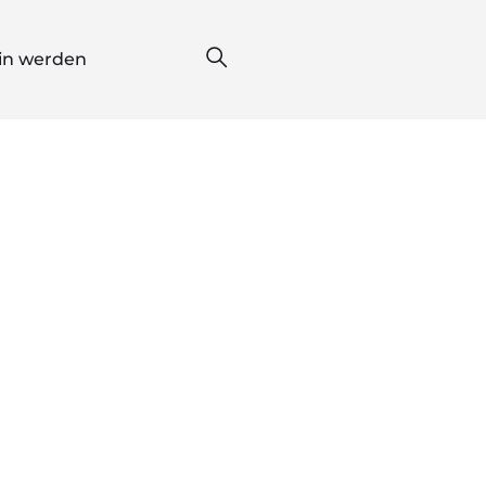
*in werden