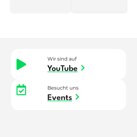
Wir sind auf
YouTube
Besucht uns
Events