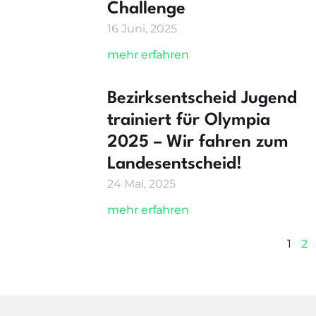
Challenge
16 Juni, 2025
mehr erfahren
Bezirksentscheid Jugend
trainiert für Olympia
2025 – Wir fahren zum
Landesentscheid!
24 Mai, 2025
mehr erfahren
1
2