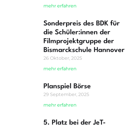
mehr erfahren
Sonderpreis des BDK für
die Schüler:innen der
Filmprojektgruppe der
Bismarckschule Hannover
26 Oktober, 2025
mehr erfahren
Planspiel Börse
29 September, 2025
mehr erfahren
5. Platz bei der JeT-