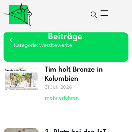
Beiträge
Kategorie: Wettbewerbe
Tim holt Bronze in
Kolumbien
31 Juli, 2026
mehr erfahren