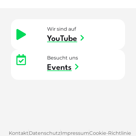
Wir sind auf
YouTube
Besucht uns
Events
Kontakt
Datenschutz
Impressum
Cookie-Richtlinie