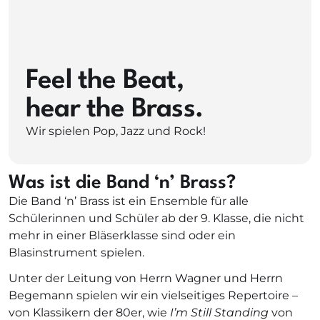
Feel the Beat,
hear the Brass.
Wir spielen Pop, Jazz und Rock!
Was ist die Band ‘n’ Brass?
Die Band ‘n’ Brass ist ein Ensemble für alle
Schülerinnen und Schüler ab der 9. Klasse, die nicht
mehr in einer Bläserklasse sind oder ein
Blasinstrument spielen.
Unter der Leitung von Herrn Wagner und Herrn
Begemann spielen wir ein vielseitiges Repertoire –
von Klassikern der 80er, wie
I’m Still Standing
von