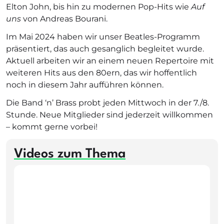
Elton John, bis hin zu modernen Pop-Hits wie
Auf
uns
von Andreas Bourani.
Im Mai 2024 haben wir unser Beatles-Programm
präsentiert, das auch gesanglich begleitet wurde.
Aktuell arbeiten wir an einem neuen Repertoire mit
weiteren Hits aus den 80ern, das wir hoffentlich
noch in diesem Jahr aufführen können.
Die Band ‘n’ Brass probt jeden Mittwoch in der 7./8.
Stunde. Neue Mitglieder sind jederzeit willkommen
– kommt gerne vorbei!
Videos zum Thema