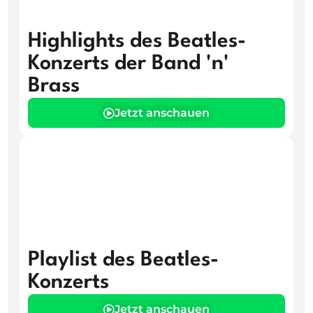
Highlights des Beatles-
Konzerts der Band 'n'
Brass
Jetzt anschauen
Playlist des Beatles-
Konzerts
Jetzt anschauen