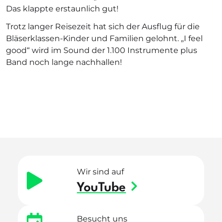
Das klappte erstaunlich gut!
Trotz langer Reisezeit hat sich der Ausflug für die
Bläserklassen-Kinder und Familien gelohnt. „I feel
good“ wird im Sound der 1.100 Instrumente plus
Band noch lange nachhallen!
Wir sind auf
YouTube
Besucht uns