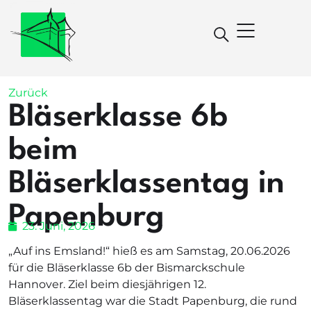
Zurück
Bläserklasse 6b
beim
Bläserklassentag in
Papenburg
23. Juni, 2026
„Auf ins Emsland!“ hieß es am Samstag, 20.06.2026
für die Bläserklasse 6b der Bismarckschule
Hannover. Ziel beim diesjährigen 12.
Bläserklassentag war die Stadt Papenburg, die rund