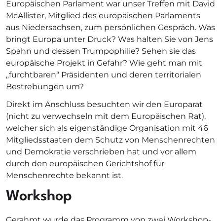
Europäischen Parlament war unser Treffen mit David
McAllister, Mitglied des europäischen Parlaments
aus Niedersachsen, zum persönlichen Gespräch. Was
bringt Europa unter Druck? Was halten Sie von Jens
Spahn und dessen Trumpophilie? Sehen sie das
europäische Projekt in Gefahr? Wie geht man mit
„furchtbaren“ Präsidenten und deren territorialen
Bestrebungen um?
Direkt im Anschluss besuchten wir den Europarat
(nicht zu verwechseln mit dem Europäischen Rat),
welcher sich als eigenständige Organisation mit 46
Mitgliedsstaaten dem Schutz von Menschenrechten
und Demokratie verschrieben hat und vor allem
durch den europäischen Gerichtshof für
Menschenrechte bekannt ist.
Workshop
Gerahmt wurde das Programm von zwei Workshop-