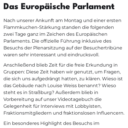
Das Europäische Parlament
Nach unserer Ankunft am Montag und einer ersten
Flammkuchen-Stärkung standen die folgenden
zwei Tage ganz im Zeichen des Europäischen
Parlaments. Die offizielle Führung inklusive des
Besuchs der Plenarsitzung auf der Besuchertribüne
waren sehr interessant und eindrucksvoll.
Anschließend blieb Zeit für die freie Erkundung in
Gruppen: Diese Zeit haben wir genutzt, um Fragen,
die sich uns aufgedrängt hatten, zu klären. Wieso ist
das Gebäude nach Louise Weiss benannt? Wieso
steht es in Straßburg? Außerdem blieb in
Vorbereitung auf unser Videotagebuch die
Gelegenheit für Interviews mit Lobbyisten,
Fraktionsmitgliedern und fraktionslosen Influencern.
Ein besonderes Highlight des Besuchs im