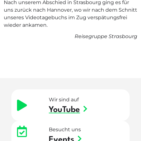
Nach unserem Abschied in Strasbourg ging es für
uns zurück nach Hannover, wo wir nach dem Schnitt
unseres Videotagebuchs im Zug verspätungsfrei
wieder ankamen.
Reisegruppe Strasbourg
Wir sind auf
YouTube
Besucht uns
Events