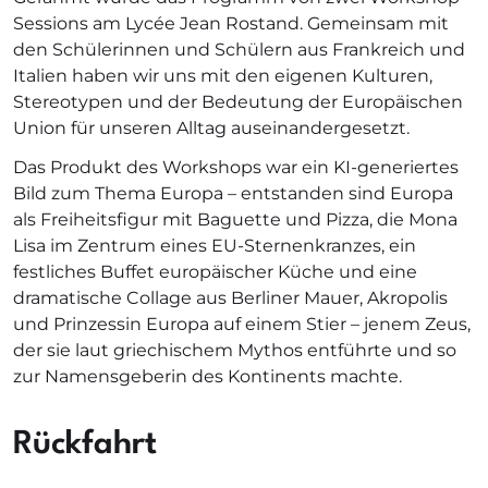
Sessions am Lycée Jean Rostand. Gemeinsam mit
den Schülerinnen und Schülern aus Frankreich und
Italien haben wir uns mit den eigenen Kulturen,
Stereotypen und der Bedeutung der Europäischen
Union für unseren Alltag auseinandergesetzt.
Das Produkt des Workshops war ein KI-generiertes
Bild zum Thema Europa – entstanden sind Europa
als Freiheitsfigur mit Baguette und Pizza, die Mona
Lisa im Zentrum eines EU-Sternenkranzes, ein
festliches Buffet europäischer Küche und eine
dramatische Collage aus Berliner Mauer, Akropolis
und Prinzessin Europa auf einem Stier – jenem Zeus,
der sie laut griechischem Mythos entführte und so
zur Namensgeberin des Kontinents machte.
Rückfahrt