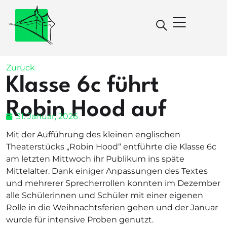
Zurück
Klasse 6c führt
Robin Hood auf
31. Januar, 2026
Mit der Aufführung des kleinen englischen
Theaterstücks „Robin Hood“ entführte die Klasse 6c
am letzten Mittwoch ihr Publikum ins späte
Mittelalter. Dank einiger Anpassungen des Textes
und mehrerer Sprecherrollen konnten im Dezember
alle Schülerinnen und Schüler mit einer eigenen
Rolle in die Weihnachtsferien gehen und der Januar
wurde für intensive Proben genutzt.