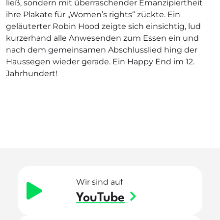
ließ, sondern mit überraschender Emanzipiertheit
ihre Plakate für „Women’s rights“ zückte. Ein
geläuterter Robin Hood zeigte sich einsichtig, lud
kurzerhand alle Anwesenden zum Essen ein und
nach dem gemeinsamen Abschlusslied hing der
Haussegen wieder gerade. Ein Happy End im 12.
Jahrhundert!
Wir sind auf
YouTube