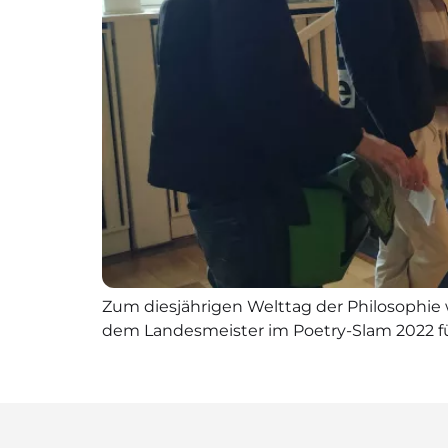
Zum diesjährigen Welttag der Philosophie
dem Landesmeister im Poetry-Slam 2022 fü