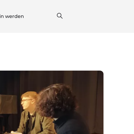
*in werden