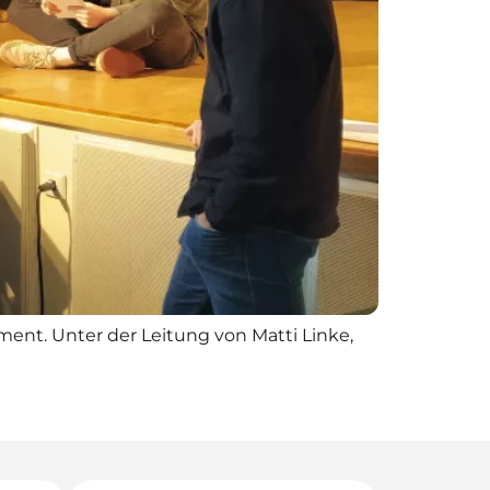
ent. Unter der Leitung von Matti Linke,