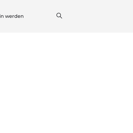
*in werden