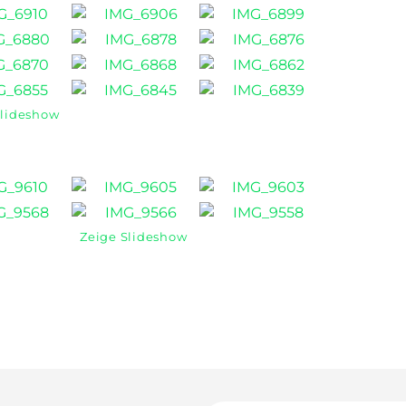
Slideshow
Zeige Slideshow