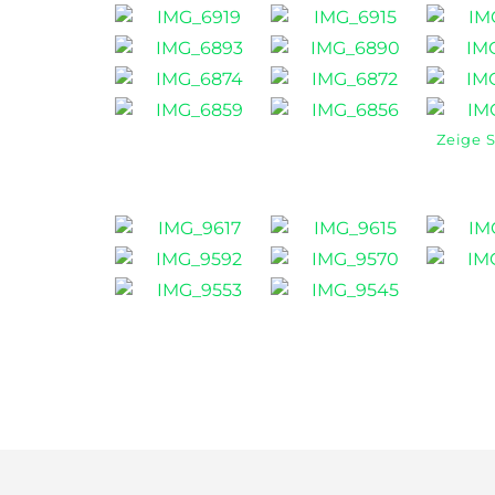
Zeige 