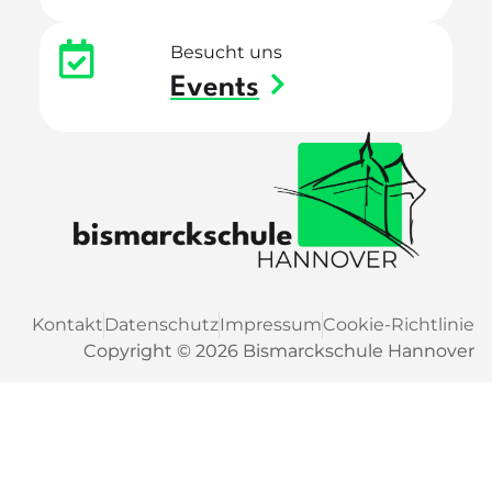
Besucht uns
Events
Kontakt
Datenschutz
Impressum
Cookie-Richtlinie
Copyright © 2026 Bismarckschule Hannover