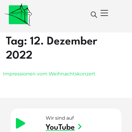
Tag:
12. Dezember
2022
Impressionen vom Weihnachtskonzert
Wir sind auf
YouTube