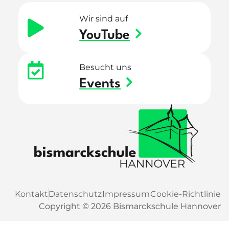
Wir sind auf
YouTube
Besucht uns
Events
Kontakt
Datenschutz
Impressum
Cookie-Richtlinie
Copyright © 2026 Bismarckschule Hannover