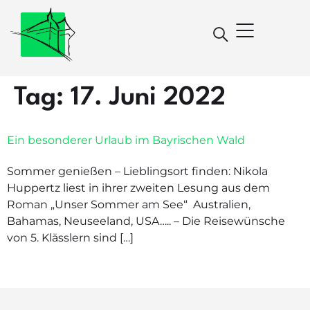
Tag:
17. Juni 2022
Ein besonderer Urlaub im Bayrischen Wald
Sommer genießen – Lieblingsort finden: Nikola
Huppertz liest in ihrer zweiten Lesung aus dem
Roman „Unser Sommer am See“ Australien,
Bahamas, Neuseeland, USA….. – Die Reisewünsche
von 5. Klässlern sind […]