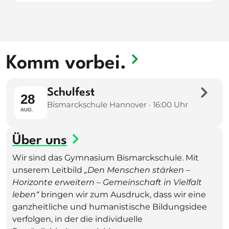
Komm vorbei.
Schulfest
28
Bismarckschule Hannover · 16:00 Uhr
AUG.
Über uns
Wir sind das Gymnasium Bismarckschule. Mit
unserem Leitbild
„Den Menschen stärken –
Horizonte erweitern – Gemeinschaft in Vielfalt
leben“
bringen wir zum Ausdruck, dass wir eine
ganzheitliche und humanistische Bildungsidee
verfolgen, in der die individuelle