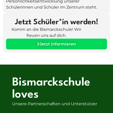
Persönlichkeitsentwicklung unserer
Schülerinnen und Schüler im Zentrum steht.
Jetzt Schüler*in werden!
Komm an die Bismarckschule! Wir
freuen uns auf dich.
Jetzt informieren
Bismarckschule
loves
Unsere Partnerschaften und Unterstützer