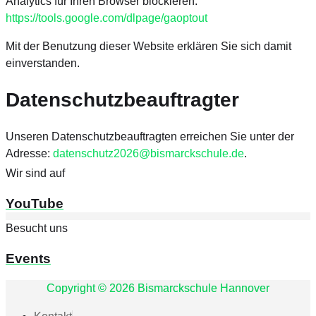
Analytics für Ihren Browser blockieren:
https://tools.google.com/dlpage/gaoptout
Mit der Benutzung dieser Website erklären Sie sich damit
einverstanden.
Datenschutzbeauftragter
Unseren Datenschutzbeauftragten erreichen Sie unter der
Adresse:
datenschutz2026@bismarckschule.de
.
Wir sind auf
YouTube
Besucht uns
Events
Copyright © 2026 Bismarckschule Hannover