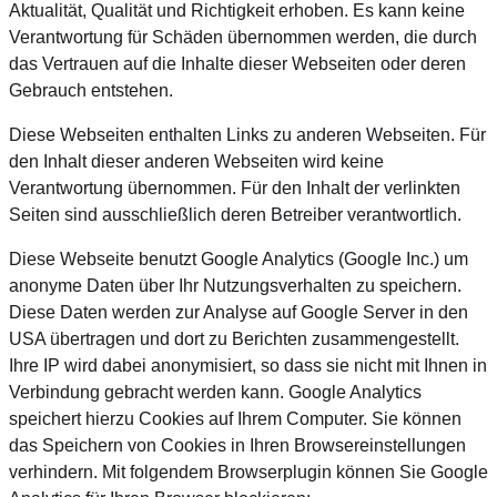
Aktualität, Qualität und Richtigkeit erhoben. Es kann keine
Verantwortung für Schäden übernommen werden, die durch
das Vertrauen auf die Inhalte dieser Webseiten oder deren
Gebrauch entstehen.
Diese Webseiten enthalten Links zu anderen Webseiten. Für
den Inhalt dieser anderen Webseiten wird keine
Verantwortung übernommen. Für den Inhalt der verlinkten
Seiten sind ausschließlich deren Betreiber verantwortlich.
Diese Webseite benutzt Google Analytics (Google Inc.) um
anonyme Daten über Ihr Nutzungsverhalten zu speichern.
Diese Daten werden zur Analyse auf Google Server in den
USA übertragen und dort zu Berichten zusammengestellt.
Ihre IP wird dabei anonymisiert, so dass sie nicht mit Ihnen in
Verbindung gebracht werden kann. Google Analytics
speichert hierzu Cookies auf Ihrem Computer. Sie können
das Speichern von Cookies in Ihren Browsereinstellungen
verhindern. Mit folgendem Browserplugin können Sie Google