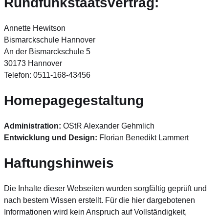
Rundfunkstaatsvertrag:
Annette Hewitson
Bismarckschule Hannover
An der Bismarckschule 5
30173 Hannover
Telefon: 0511-168-43456
Homepagegestaltung
Administration:
OStR Alexander Gehmlich
Entwicklung und Design:
Florian Benedikt Lammert
Haftungshinweis
Die Inhalte dieser Webseiten wurden sorgfältig geprüft und
nach bestem Wissen erstellt. Für die hier dargebotenen
Informationen wird kein Anspruch auf Vollständigkeit,