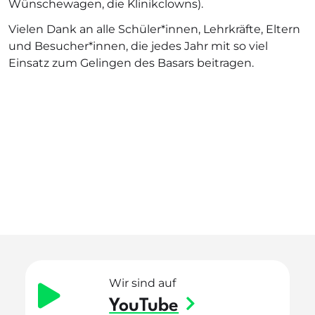
Wünschewagen, die Klinikclowns).
Vielen Dank an alle Schüler*innen, Lehrkräfte, Eltern
und Besucher*innen, die jedes Jahr mit so viel
Einsatz zum Gelingen des Basars beitragen.
Wir sind auf
YouTube